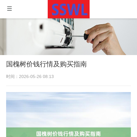
国槐树价钱行情及购买指南
时间：2026-05-26 08:13